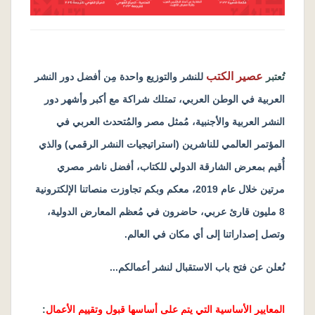
عصير الكتب
تُعتبر
للنشر والتوزيع واحدة مِن أفضل دور النشر
العربية في الوطن العربي، تمتلك شراكة مع أكبر وأشهر دور
النشر العربية والأجنبية، مُمثل مصر والمُتحدث العربي في
المؤتمر العالمي للناشرين (استراتيجيات النشر الرقمي) والذي
أُقيم بمعرض الشارقة الدولي للكتاب، أفضل ناشر مصري
مرتين خلال عام 2019، معكم وبكم تجاوزت منصاتنا الإلكترونية
8 مليون قارئ عربي، حاضرون في مُعظم المعارض الدولية،
وتصل إصداراتنا إلى أي مكان في العالم.
نُعلن عن فتح باب الاستقبال لنشر أعمالكم...
المعايير الأساسية التي يتم على أساسها قبول وتقييم الأعمال
: